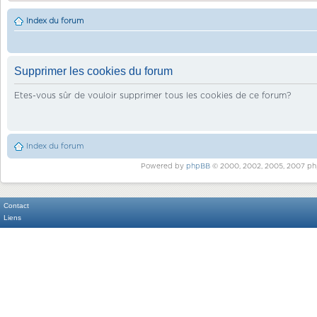
Index du forum
Supprimer les cookies du forum
Etes-vous sûr de vouloir supprimer tous les cookies de ce forum?
Index du forum
Powered by
phpBB
© 2000, 2002, 2005, 2007 ph
Contact
Liens