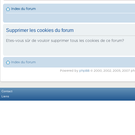
Index du forum
Supprimer les cookies du forum
Etes-vous sûr de vouloir supprimer tous les cookies de ce forum?
Index du forum
Powered by
phpBB
© 2000, 2002, 2005, 2007 ph
Contact
Liens