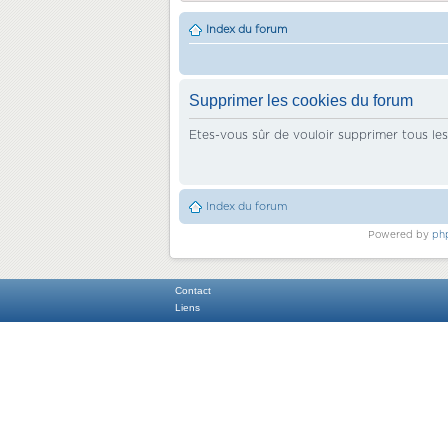
Index du forum
Supprimer les cookies du forum
Etes-vous sûr de vouloir supprimer tous le
Index du forum
Powered by
ph
Contact
Liens