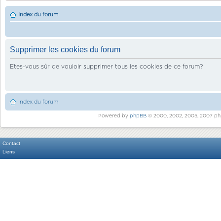
Index du forum
Supprimer les cookies du forum
Etes-vous sûr de vouloir supprimer tous les cookies de ce forum?
Index du forum
Powered by
phpBB
© 2000, 2002, 2005, 2007 ph
Contact
Liens