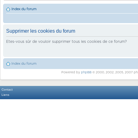
Index du forum
Supprimer les cookies du forum
Etes-vous sûr de vouloir supprimer tous les cookies de ce forum?
Index du forum
Powered by
phpBB
© 2000, 2002, 2005, 2007 ph
Contact
Liens