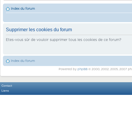
Index du forum
Supprimer les cookies du forum
Etes-vous sûr de vouloir supprimer tous les cookies de ce forum?
Index du forum
Powered by
phpBB
© 2000, 2002, 2005, 2007 ph
Contact
Liens