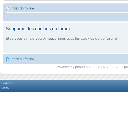
Index du forum
Supprimer les cookies du forum
Etes-vous sûr de vouloir supprimer tous les cookies de ce forum?
Index du forum
Powered by
phpBB
© 2000, 2002, 2005, 2007 ph
Contact
Liens