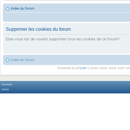
Index du forum
Supprimer les cookies du forum
Etes-vous sûr de vouloir supprimer tous les cookies de ce forum?
Index du forum
Powered by
phpBB
© 2000, 2002, 2005, 2007 ph
Contact
Liens