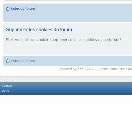
Index du forum
Supprimer les cookies du forum
Etes-vous sûr de vouloir supprimer tous les cookies de ce forum?
Index du forum
Powered by
phpBB
© 2000, 2002, 2005, 2007 ph
Contact
Liens