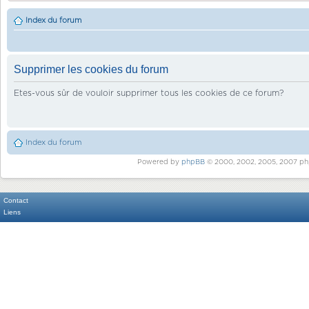
Index du forum
Supprimer les cookies du forum
Etes-vous sûr de vouloir supprimer tous les cookies de ce forum?
Index du forum
Powered by
phpBB
© 2000, 2002, 2005, 2007 ph
Contact
Liens