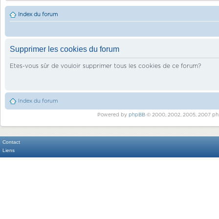
Index du forum
Supprimer les cookies du forum
Etes-vous sûr de vouloir supprimer tous les cookies de ce forum?
Index du forum
Powered by
phpBB
© 2000, 2002, 2005, 2007 ph
Contact
Liens