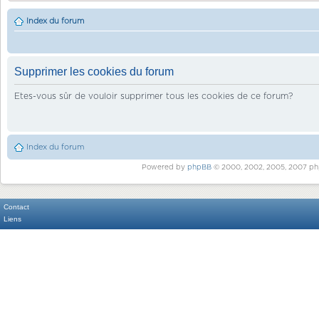
Index du forum
Supprimer les cookies du forum
Etes-vous sûr de vouloir supprimer tous les cookies de ce forum?
Index du forum
Powered by
phpBB
© 2000, 2002, 2005, 2007 ph
Contact
Liens