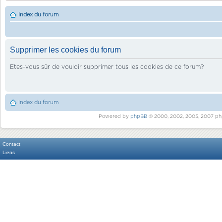
Index du forum
Supprimer les cookies du forum
Etes-vous sûr de vouloir supprimer tous les cookies de ce forum?
Index du forum
Powered by
phpBB
© 2000, 2002, 2005, 2007 ph
Contact
Liens