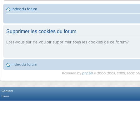
Index du forum
Supprimer les cookies du forum
Etes-vous sûr de vouloir supprimer tous les cookies de ce forum?
Index du forum
Powered by
phpBB
© 2000, 2002, 2005, 2007 ph
Contact
Liens