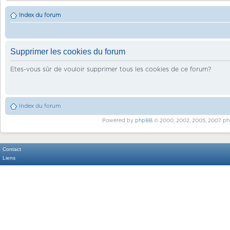
Index du forum
Supprimer les cookies du forum
Etes-vous sûr de vouloir supprimer tous les cookies de ce forum?
Index du forum
Powered by
phpBB
© 2000, 2002, 2005, 2007 ph
Contact
Liens