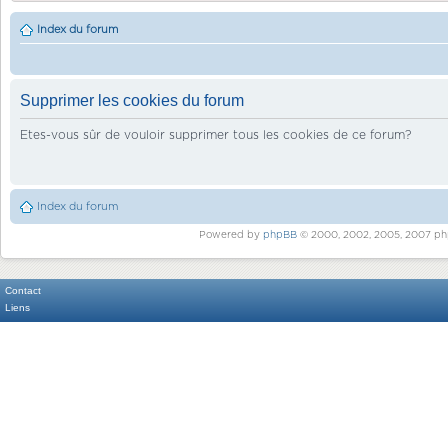
Index du forum
Supprimer les cookies du forum
Etes-vous sûr de vouloir supprimer tous les cookies de ce forum?
Index du forum
Powered by
phpBB
© 2000, 2002, 2005, 2007 ph
Contact
Liens