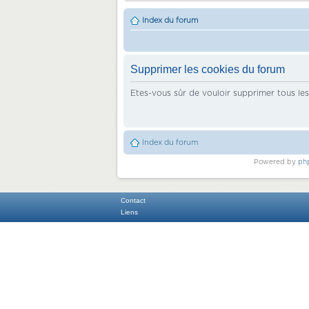
Index du forum
Supprimer les cookies du forum
Etes-vous sûr de vouloir supprimer tous le
Index du forum
Powered by
ph
Contact
Liens