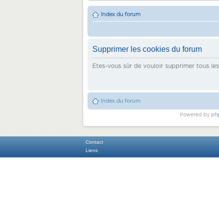
Index du forum
Supprimer les cookies du forum
Etes-vous sûr de vouloir supprimer tous le
Index du forum
Powered by
ph
Contact
Liens