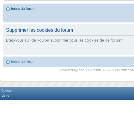
Index du forum
Supprimer les cookies du forum
Etes-vous sûr de vouloir supprimer tous les cookies de ce forum?
Index du forum
Powered by
phpBB
© 2000, 2002, 2005, 2007 ph
Contact
Liens