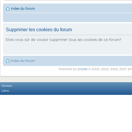
Index du forum
Supprimer les cookies du forum
Etes-vous sûr de vouloir supprimer tous les cookies de ce forum?
Index du forum
Powered by
phpBB
© 2000, 2002, 2005, 2007 ph
Contact
Liens