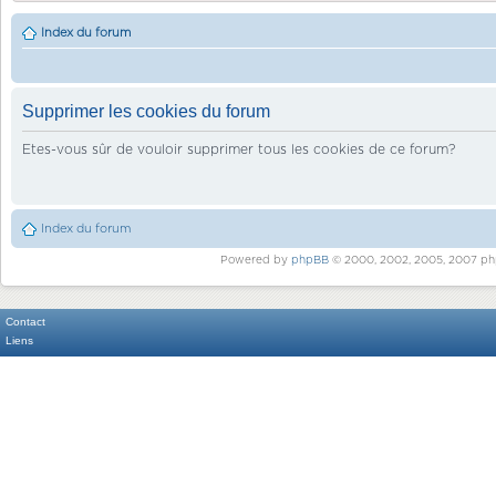
Index du forum
Supprimer les cookies du forum
Etes-vous sûr de vouloir supprimer tous les cookies de ce forum?
Index du forum
Powered by
phpBB
© 2000, 2002, 2005, 2007 ph
Contact
Liens