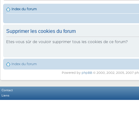
Index du forum
Supprimer les cookies du forum
Etes-vous sûr de vouloir supprimer tous les cookies de ce forum?
Index du forum
Powered by
phpBB
© 2000, 2002, 2005, 2007 ph
Contact
Liens