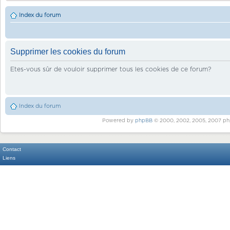
Index du forum
Supprimer les cookies du forum
Etes-vous sûr de vouloir supprimer tous les cookies de ce forum?
Index du forum
Powered by
phpBB
© 2000, 2002, 2005, 2007 ph
Contact
Liens