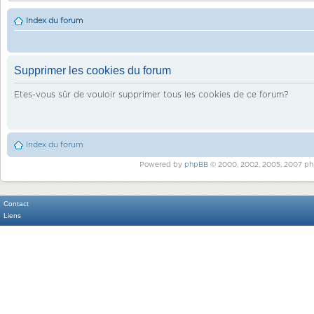
Index du forum
Supprimer les cookies du forum
Etes-vous sûr de vouloir supprimer tous les cookies de ce forum?
Index du forum
Powered by
phpBB
© 2000, 2002, 2005, 2007 ph
Contact
Liens