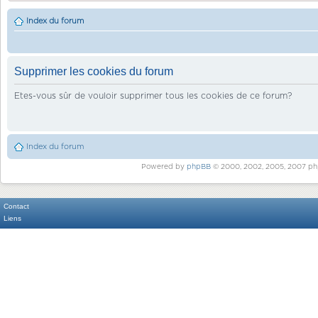
Index du forum
Supprimer les cookies du forum
Etes-vous sûr de vouloir supprimer tous les cookies de ce forum?
Index du forum
Powered by
phpBB
© 2000, 2002, 2005, 2007 ph
Contact
Liens