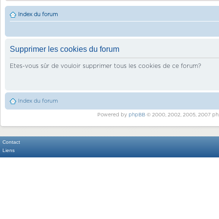
Index du forum
Supprimer les cookies du forum
Etes-vous sûr de vouloir supprimer tous les cookies de ce forum?
Index du forum
Powered by
phpBB
© 2000, 2002, 2005, 2007 ph
Contact
Liens