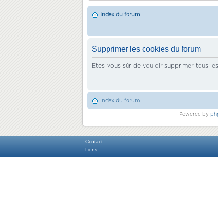
Index du forum
Supprimer les cookies du forum
Etes-vous sûr de vouloir supprimer tous le
Index du forum
Powered by
ph
Contact
Liens