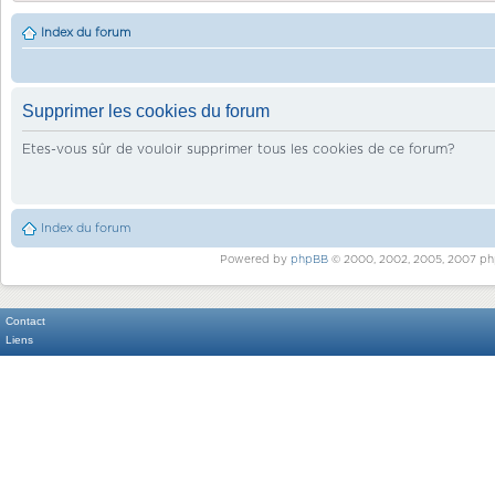
Index du forum
Supprimer les cookies du forum
Etes-vous sûr de vouloir supprimer tous les cookies de ce forum?
Index du forum
Powered by
phpBB
© 2000, 2002, 2005, 2007 ph
Contact
Liens