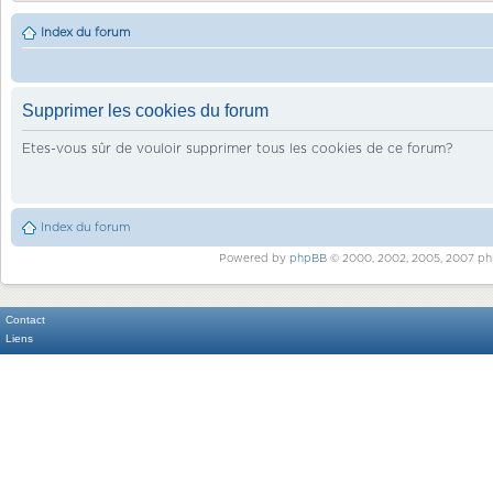
Index du forum
Supprimer les cookies du forum
Etes-vous sûr de vouloir supprimer tous les cookies de ce forum?
Index du forum
Powered by
phpBB
© 2000, 2002, 2005, 2007 ph
Contact
Liens