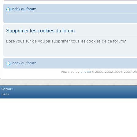
Index du forum
Supprimer les cookies du forum
Etes-vous sûr de vouloir supprimer tous les cookies de ce forum?
Index du forum
Powered by
phpBB
© 2000, 2002, 2005, 2007 ph
Contact
Liens