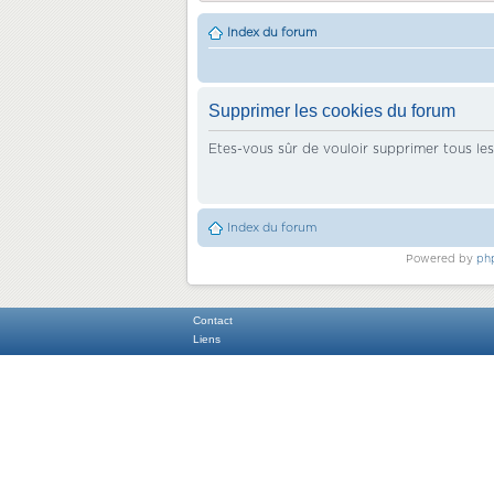
Index du forum
Supprimer les cookies du forum
Etes-vous sûr de vouloir supprimer tous le
Index du forum
Powered by
ph
Contact
Liens