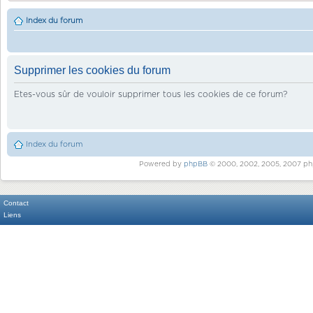
Index du forum
Supprimer les cookies du forum
Etes-vous sûr de vouloir supprimer tous les cookies de ce forum?
Index du forum
Powered by
phpBB
© 2000, 2002, 2005, 2007 ph
Contact
Liens