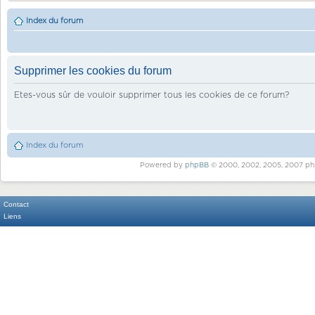
Index du forum
Supprimer les cookies du forum
Etes-vous sûr de vouloir supprimer tous les cookies de ce forum?
Index du forum
Powered by
phpBB
© 2000, 2002, 2005, 2007 ph
Contact
Liens