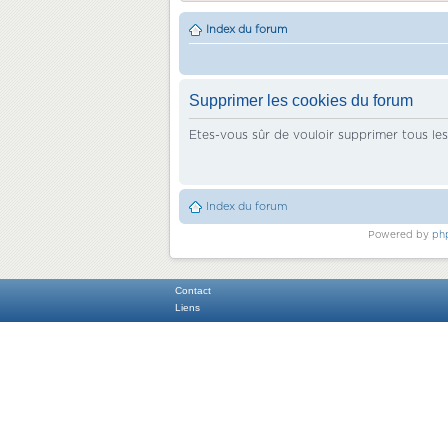
Index du forum
Supprimer les cookies du forum
Etes-vous sûr de vouloir supprimer tous le
Index du forum
Powered by
ph
Contact
Liens