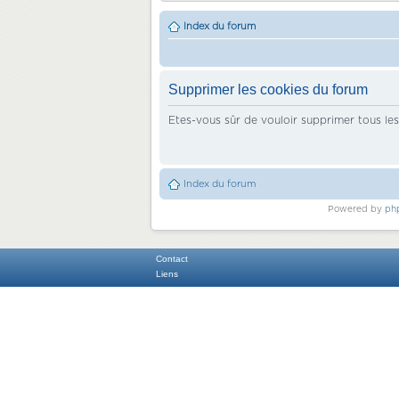
Index du forum
Supprimer les cookies du forum
Etes-vous sûr de vouloir supprimer tous le
Index du forum
Powered by
ph
Contact
Liens