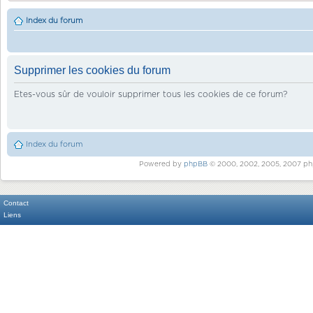
Index du forum
Supprimer les cookies du forum
Etes-vous sûr de vouloir supprimer tous les cookies de ce forum?
Index du forum
Powered by
phpBB
© 2000, 2002, 2005, 2007 ph
Contact
Liens