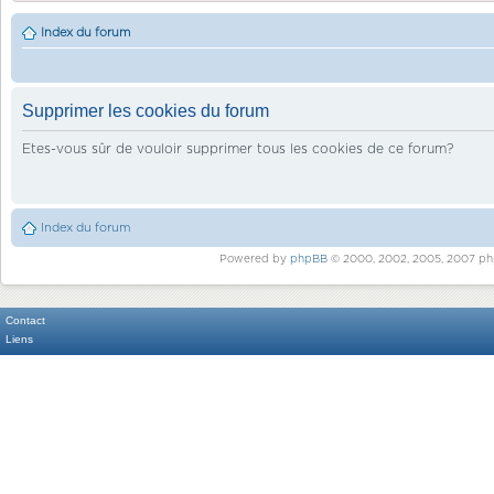
Index du forum
Supprimer les cookies du forum
Etes-vous sûr de vouloir supprimer tous les cookies de ce forum?
Index du forum
Powered by
phpBB
© 2000, 2002, 2005, 2007 ph
Contact
Liens