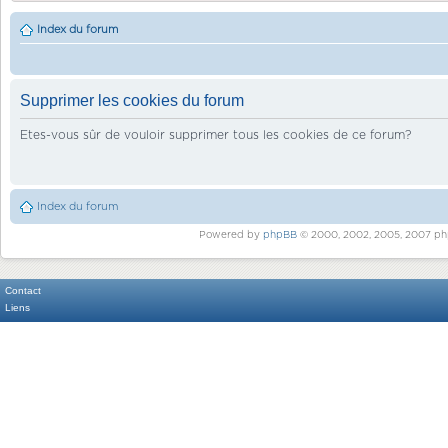
Index du forum
Supprimer les cookies du forum
Etes-vous sûr de vouloir supprimer tous les cookies de ce forum?
Index du forum
Powered by
phpBB
© 2000, 2002, 2005, 2007 ph
Contact
Liens