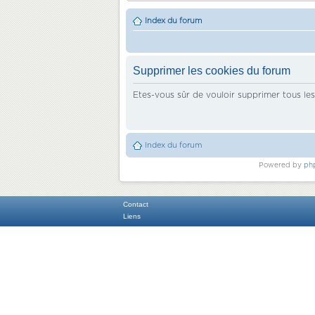
Index du forum
Supprimer les cookies du forum
Etes-vous sûr de vouloir supprimer tous le
Index du forum
Powered by
ph
Contact
Liens