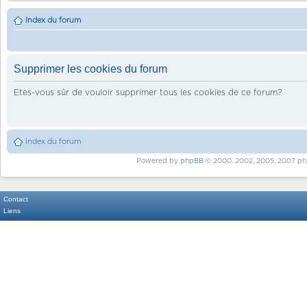
Index du forum
Supprimer les cookies du forum
Etes-vous sûr de vouloir supprimer tous les cookies de ce forum?
Index du forum
Powered by
phpBB
© 2000, 2002, 2005, 2007 ph
Contact
Liens