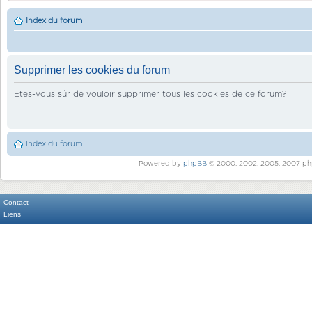
Index du forum
Supprimer les cookies du forum
Etes-vous sûr de vouloir supprimer tous les cookies de ce forum?
Index du forum
Powered by
phpBB
© 2000, 2002, 2005, 2007 ph
Contact
Liens