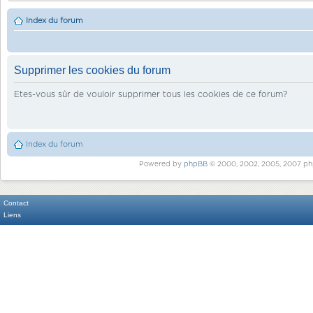
Index du forum
Supprimer les cookies du forum
Etes-vous sûr de vouloir supprimer tous les cookies de ce forum?
Index du forum
Powered by
phpBB
© 2000, 2002, 2005, 2007 ph
Contact
Liens