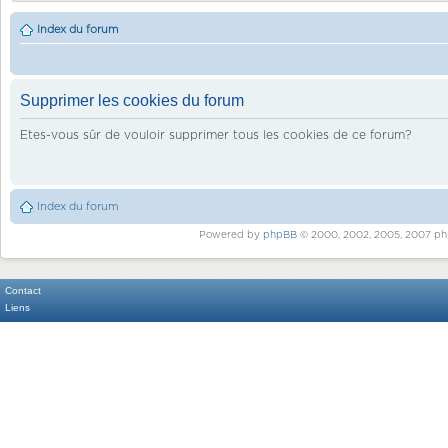
Index du forum
Supprimer les cookies du forum
Etes-vous sûr de vouloir supprimer tous les cookies de ce forum?
Index du forum
Powered by
phpBB
© 2000, 2002, 2005, 2007 ph
Contact
Liens