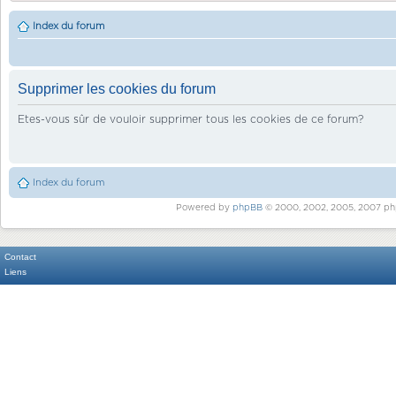
Index du forum
Supprimer les cookies du forum
Etes-vous sûr de vouloir supprimer tous les cookies de ce forum?
Index du forum
Powered by
phpBB
© 2000, 2002, 2005, 2007 ph
Contact
Liens