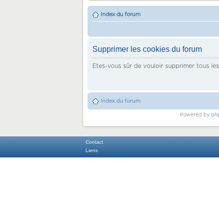
Index du forum
Supprimer les cookies du forum
Etes-vous sûr de vouloir supprimer tous le
Index du forum
Powered by
ph
Contact
Liens