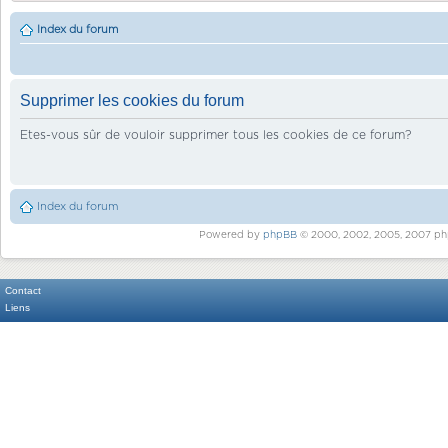
Index du forum
Supprimer les cookies du forum
Etes-vous sûr de vouloir supprimer tous les cookies de ce forum?
Index du forum
Powered by
phpBB
© 2000, 2002, 2005, 2007 ph
Contact
Liens