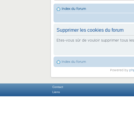
Index du forum
Supprimer les cookies du forum
Etes-vous sûr de vouloir supprimer tous le
Index du forum
Powered by
ph
Contact
Liens