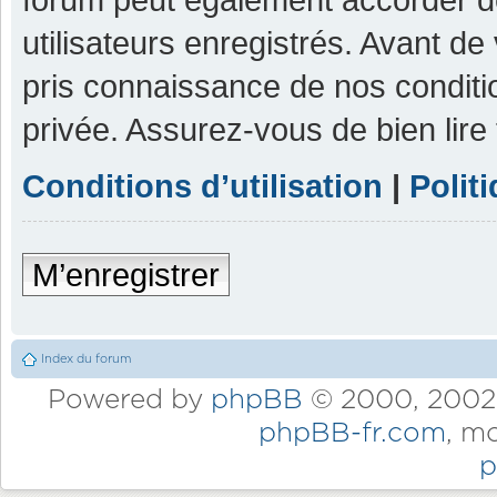
utilisateurs enregistrés. Avant de
pris connaissance de nos condition
privée. Assurez-vous de bien lire
Conditions d’utilisation
|
Polit
M’enregistrer
Index du forum
Powered by
phpBB
© 2000, 2002,
phpBB-fr.com
, m
p