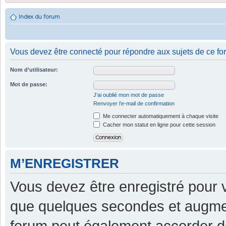
Index du forum
Vous devez être connecté pour répondre aux sujets de ce fo
Nom d’utilisateur:
Mot de passe:
J’ai oublié mon mot de passe
Renvoyer l’e-mail de confirmation
Me connecter automatiquement à chaque visite
Cacher mon statut en ligne pour cette session
M’ENREGISTRER
Vous devez être enregistré pour 
que quelques secondes et augment
forum peut également accorder d