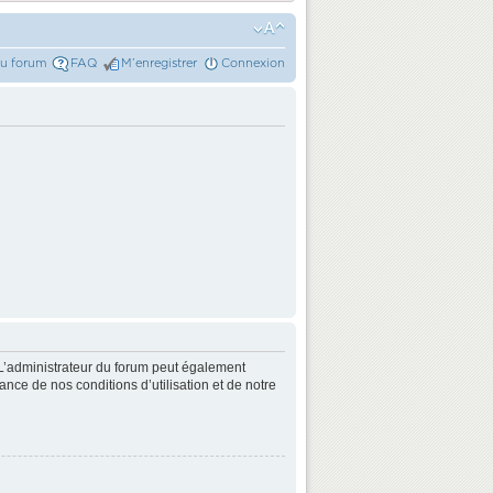
du forum
FAQ
M’enregistrer
Connexion
L’administrateur du forum peut également
nce de nos conditions d’utilisation et de notre