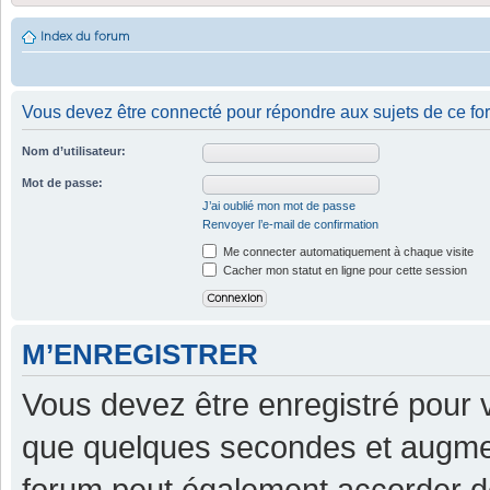
Index du forum
Vous devez être connecté pour répondre aux sujets de ce fo
Nom d’utilisateur:
Mot de passe:
J’ai oublié mon mot de passe
Renvoyer l’e-mail de confirmation
Me connecter automatiquement à chaque visite
Cacher mon statut en ligne pour cette session
M’ENREGISTRER
Vous devez être enregistré pour 
que quelques secondes et augment
forum peut également accorder d