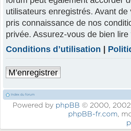
utilisateurs enregistrés. Avant de
pris connaissance de nos condition
privée. Assurez-vous de bien lire
Conditions d’utilisation
|
Polit
M’enregistrer
Index du forum
Powered by
phpBB
© 2000, 2002,
phpBB-fr.com
, m
p